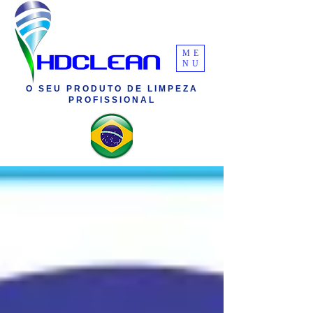
ME
NU
O SEU PRODUTO DE LIMPEZA
PROFISSIONAL